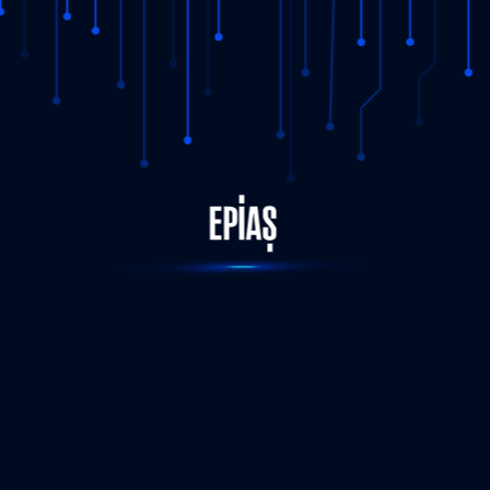
STATUS-COMPLETED