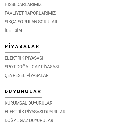
HİSSEDARLARIMIZ
FAALİYET RAPORLARIMIZ
SIKÇA SORULAN SORULAR
İLETİŞİM
PİYASALAR
ELEKTRİK PİYASASI
SPOT DOĞAL GAZ PİYASASI
ÇEVRESEL PİYASALAR
DUYURULAR
KURUMSAL DUYURULAR
ELEKTRİK PİYASASI DUYURLARI
DOĞAL GAZ DUYURULARI