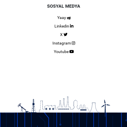
SOSYAL MEDYA
Yaay
Linkedin
X
Instagram
Youtube