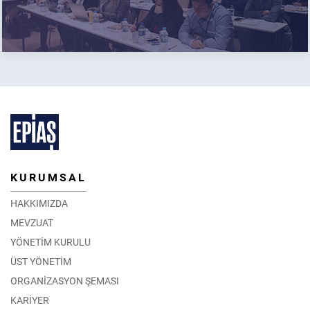
KURUMSAL
HAKKIMIZDA
MEVZUAT
YÖNETİM KURULU
ÜST YÖNETİM
ORGANİZASYON ŞEMASI
KARİYER