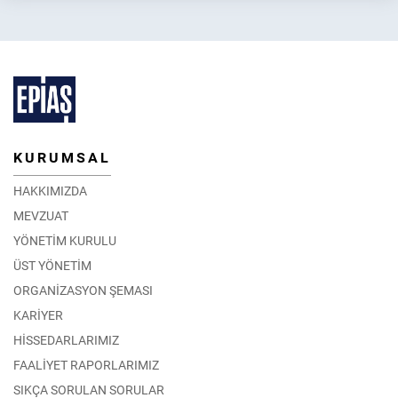
KURUMSAL
HAKKIMIZDA
MEVZUAT
YÖNETİM KURULU
ÜST YÖNETİM
ORGANİZASYON ŞEMASI
KARİYER
HİSSEDARLARIMIZ
FAALİYET RAPORLARIMIZ
SIKÇA SORULAN SORULAR