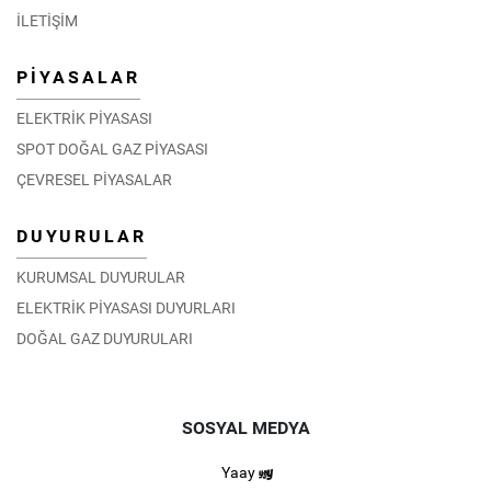
İLETİŞİM
PİYASALAR
ELEKTRİK PİYASASI
SPOT DOĞAL GAZ PİYASASI
ÇEVRESEL PİYASALAR
DUYURULAR
KURUMSAL DUYURULAR
ELEKTRİK PİYASASI DUYURLARI
DOĞAL GAZ DUYURULARI
SOSYAL MEDYA
Yaay