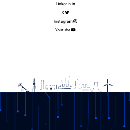
Linkedin
X
Instagram
Youtube