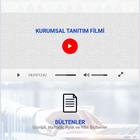
KURUMSAL TANITIM FİLMİ
BÜLTENLER
Günlük, Haftalık, Aylık ve Yıllık Bültenler