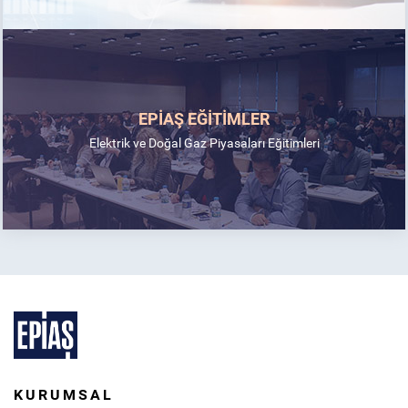
EPİAŞ EĞİTİMLER
Elektrik ve Doğal Gaz Piyasaları Eğitimleri
KURUMSAL