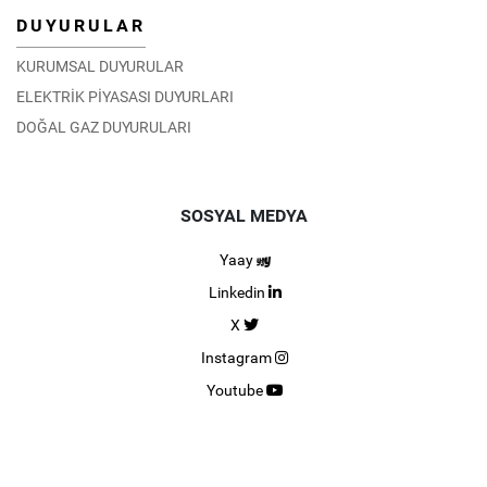
DUYURULAR
KURUMSAL DUYURULAR
ELEKTRİK PİYASASI DUYURLARI
DOĞAL GAZ DUYURULARI
SOSYAL MEDYA
Yaay
Linkedin
X
Instagram
Youtube