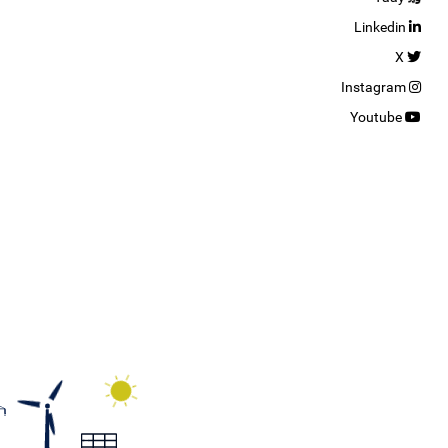
Linkedin
X
Instagram
Youtube