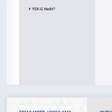
YEK-G Nedir?