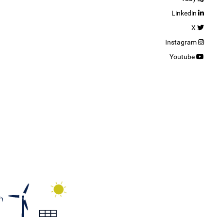
Linkedin
X
Instagram
Youtube