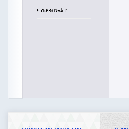
YEK-G Nedir?