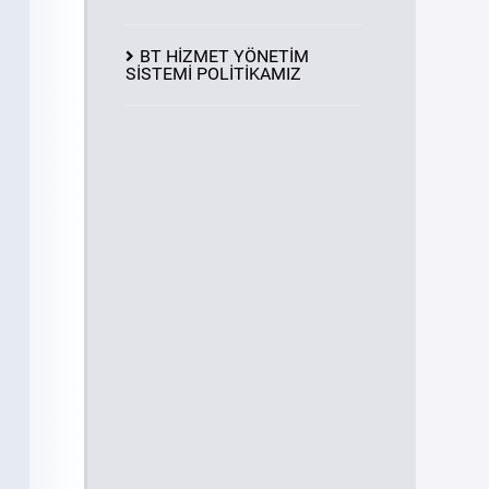
BT HİZMET YÖNETİM
SİSTEMİ POLİTİKAMIZ