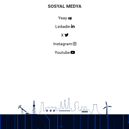
SOSYAL MEDYA
Yaay
Linkedin
X
Instagram
Youtube