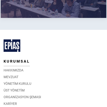
KURUMSAL
HAKKIMIZDA
MEVZUAT
YÖNETİM KURULU
ÜST YÖNETİM
ORGANİZASYON ŞEMASI
KARİYER