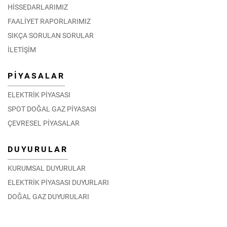
HİSSEDARLARIMIZ
FAALİYET RAPORLARIMIZ
SIKÇA SORULAN SORULAR
İLETİŞİM
PİYASALAR
ELEKTRİK PİYASASI
SPOT DOĞAL GAZ PİYASASI
ÇEVRESEL PİYASALAR
DUYURULAR
KURUMSAL DUYURULAR
ELEKTRİK PİYASASI DUYURLARI
DOĞAL GAZ DUYURULARI