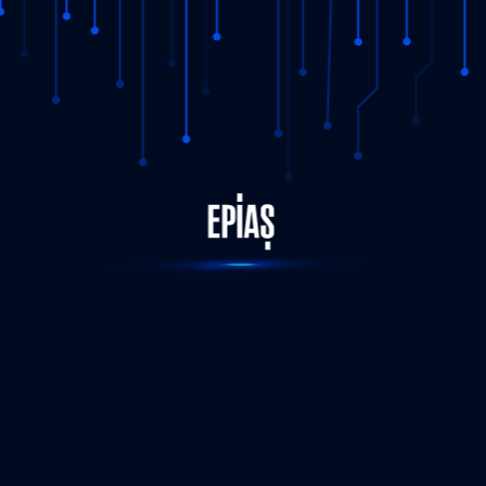
STATUS-COMPLETED