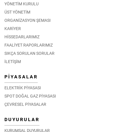
YÖNETİM KURULU
ÜST YÖNETİM
ORGANİZASYON ŞEMASI
KARİYER
HİSSEDARLARIMIZ
FAALİYET RAPORLARIMIZ
SIKÇA SORULAN SORULAR
İLETİŞİM
PİYASALAR
ELEKTRİK PİYASASI
SPOT DOĞAL GAZ PİYASASI
ÇEVRESEL PİYASALAR
DUYURULAR
KURUMSAL DUYURULAR