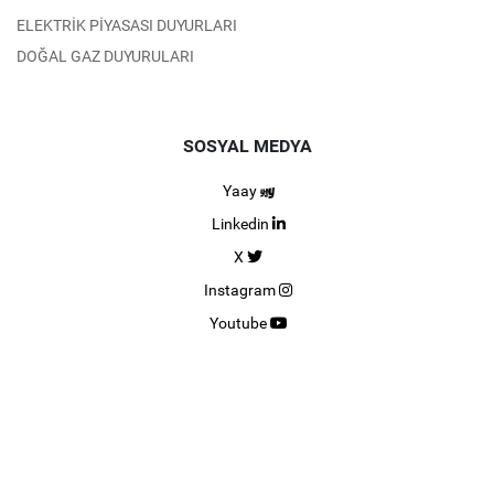
ELEKTRİK PİYASASI DUYURLARI
DOĞAL GAZ DUYURULARI
SOSYAL MEDYA
Yaay
Linkedin
X
Instagram
Youtube