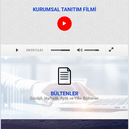
KURUMSAL TANITIM FİLMİ
BÜLTENLER
Günlük, Haftalık, Aylık ve Yıllık Bültenler