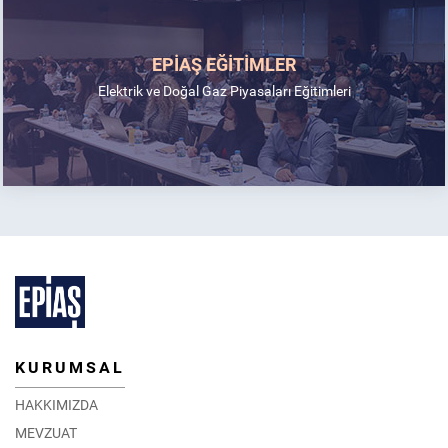
EPİAŞ EĞİTİMLER
Elektrik ve Doğal Gaz Piyasaları Eğitimleri
KURUMSAL
HAKKIMIZDA
MEVZUAT