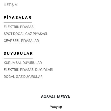
İLETİŞİM
PİYASALAR
ELEKTRİK PİYASASI
SPOT DOĞAL GAZ PİYASASI
ÇEVRESEL PİYASALAR
DUYURULAR
KURUMSAL DUYURULAR
ELEKTRİK PİYASASI DUYURLARI
DOĞAL GAZ DUYURULARI
SOSYAL MEDYA
Yaay