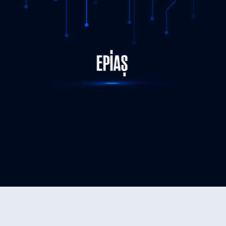
STATUS-COMPLETED