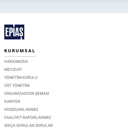
KURUMSAL
HAKKIMIZDA
MEVZUAT
YÖNETİM KURULU
ÜST YÖNETİM
ORGANİZASYON ŞEMASI
KARİYER
HİSSEDARLARIMIZ
FAALİYET RAPORLARIMIZ
SIKÇA SORULAN SORULAR