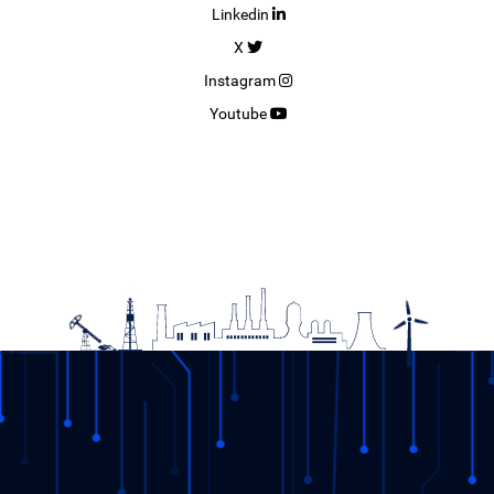
Linkedin
X
Instagram
Youtube