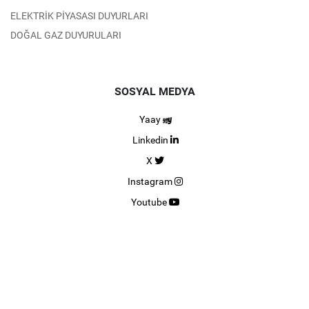
ELEKTRİK PİYASASI DUYURLARI
DOĞAL GAZ DUYURULARI
SOSYAL MEDYA
Yaay
Linkedin
X
Instagram
Youtube