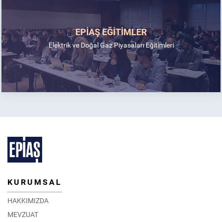
EPİAŞ EĞİTİMLER
Elektrik ve Doğal Gaz Piyasaları Eğitimleri
KURUMSAL
HAKKIMIZDA
MEVZUAT