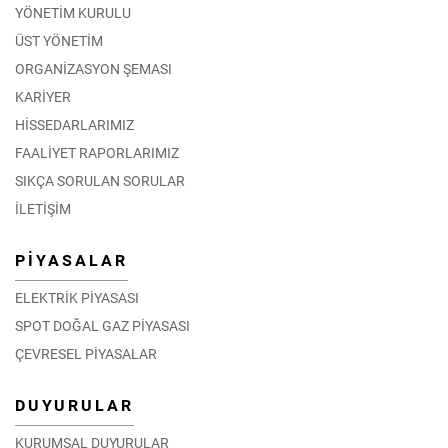
YÖNETİM KURULU
ÜST YÖNETİM
ORGANİZASYON ŞEMASI
KARİYER
HİSSEDARLARIMIZ
FAALİYET RAPORLARIMIZ
SIKÇA SORULAN SORULAR
İLETİŞİM
PİYASALAR
ELEKTRİK PİYASASI
SPOT DOĞAL GAZ PİYASASI
ÇEVRESEL PİYASALAR
DUYURULAR
KURUMSAL DUYURULAR