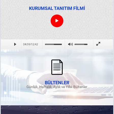
KURUMSAL TANITIM FİLMİ
BÜLTENLER
Günlük, Haftalık, Aylık ve Yıllık Bültenler