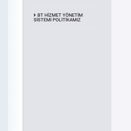
BT HİZMET YÖNETİM
SİSTEMİ POLİTİKAMIZ