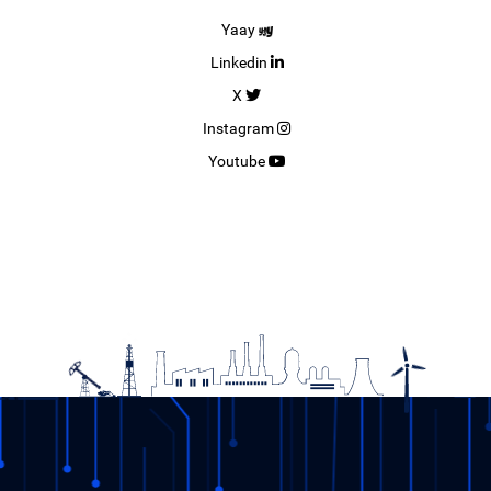
Yaay
Linkedin
X
Instagram
Youtube