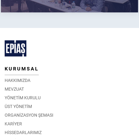
KURUMSAL
HAKKIMIZDA
MEVZUAT
YÖNETİM KURULU
ÜST YÖNETİM
ORGANİZASYON ŞEMASI
KARİYER
HİSSEDARLARIMIZ