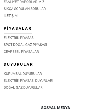
FAALİYET RAPORLARIMIZ
SIKÇA SORULAN SORULAR
İLETİŞİM
PİYASALAR
ELEKTRİK PİYASASI
SPOT DOĞAL GAZ PİYASASI
ÇEVRESEL PİYASALAR
DUYURULAR
KURUMSAL DUYURULAR
ELEKTRİK PİYASASI DUYURLARI
DOĞAL GAZ DUYURULARI
SOSYAL MEDYA