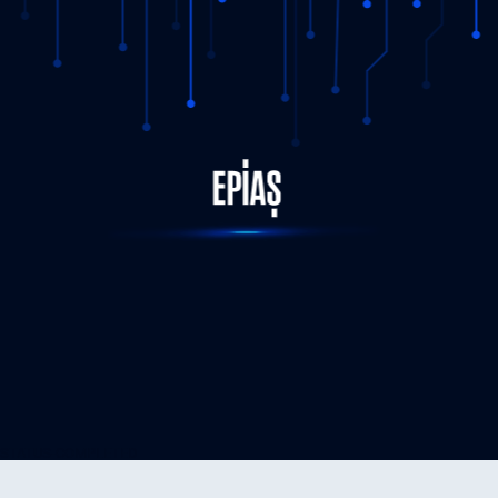
STATUS-COMPLETED