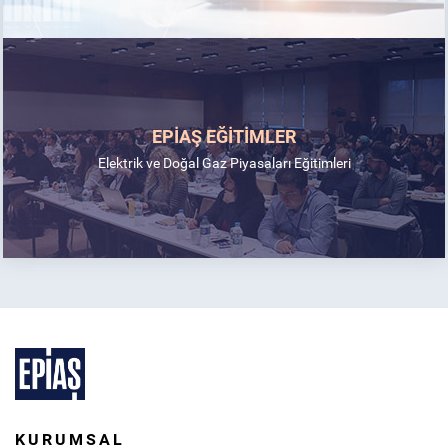
EPİAŞ EĞİTİMLER
Elektrik ve Doğal Gaz Piyasaları Eğitimleri
KURUMSAL