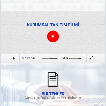
KURUMSAL TANITIM FİLMİ
BÜLTENLER
Günlük, Haftalık, Aylık ve Yıllık Bültenler