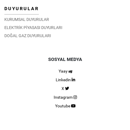
DUYURULAR
KURUMSAL DUYURULAR
ELEKTRİK PİYASASI DUYURLARI
DOĞAL GAZ DUYURULARI
SOSYAL MEDYA
Yaay
Linkedin
X
Instagram
Youtube