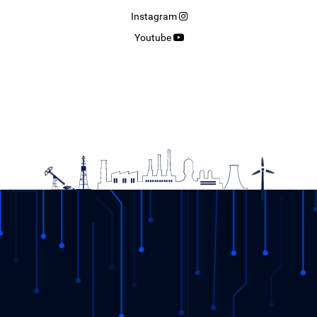
Instagram
Youtube