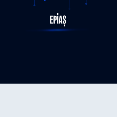
STATUS-COMPLETED