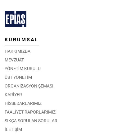
KURUMSAL
HAKKIMIZDA
MEVZUAT
YÖNETİM KURULU
ÜST YÖNETİM
ORGANİZASYON ŞEMASI
KARİYER
HİSSEDARLARIMIZ
FAALİYET RAPORLARIMIZ
SIKÇA SORULAN SORULAR
İLETİŞİM