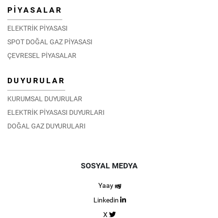
PİYASALAR
ELEKTRİK PİYASASI
SPOT DOĞAL GAZ PİYASASI
ÇEVRESEL PİYASALAR
DUYURULAR
KURUMSAL DUYURULAR
ELEKTRİK PİYASASI DUYURLARI
DOĞAL GAZ DUYURULARI
SOSYAL MEDYA
Yaay
Linkedin
X