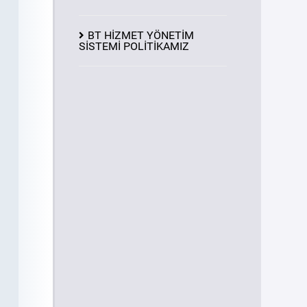
BT HİZMET YÖNETİM
SİSTEMİ POLİTİKAMIZ