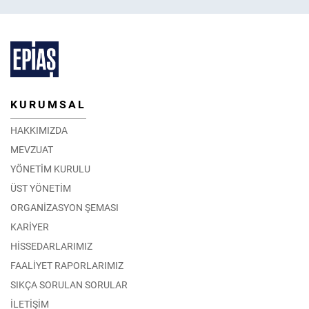
KURUMSAL
HAKKIMIZDA
MEVZUAT
YÖNETİM KURULU
ÜST YÖNETİM
ORGANİZASYON ŞEMASI
KARİYER
HİSSEDARLARIMIZ
FAALİYET RAPORLARIMIZ
SIKÇA SORULAN SORULAR
İLETİŞİM