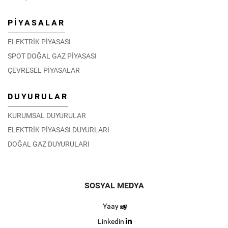
PİYASALAR
ELEKTRİK PİYASASI
SPOT DOĞAL GAZ PİYASASI
ÇEVRESEL PİYASALAR
DUYURULAR
KURUMSAL DUYURULAR
ELEKTRİK PİYASASI DUYURLARI
DOĞAL GAZ DUYURULARI
SOSYAL MEDYA
Yaay
Linkedin