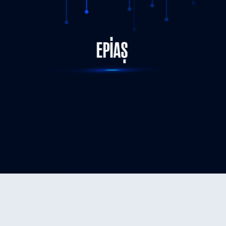
STATUS-COMPLETED