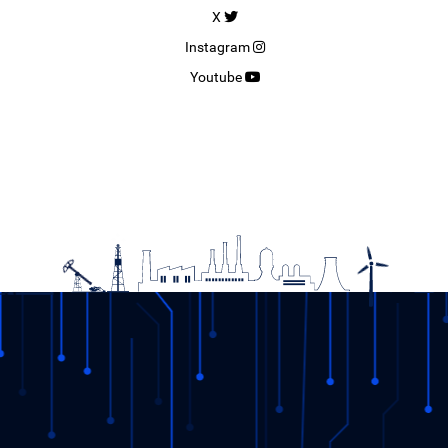
X
Instagram
Youtube