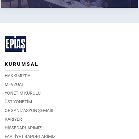
KURUMSAL
HAKKIMIZDA
MEVZUAT
YÖNETİM KURULU
ÜST YÖNETİM
ORGANİZASYON ŞEMASI
KARİYER
HİSSEDARLARIMIZ
FAALİYET RAPORLARIMIZ