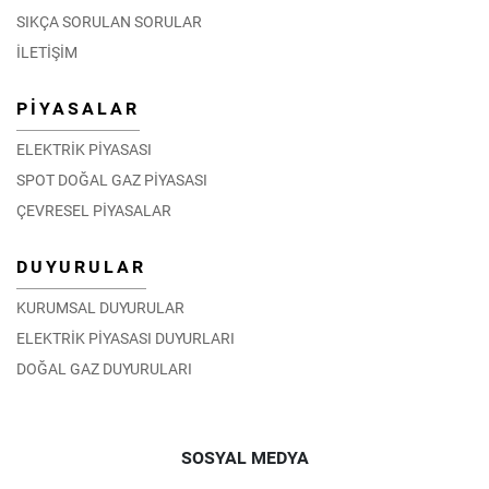
SIKÇA SORULAN SORULAR
İLETİŞİM
PİYASALAR
ELEKTRİK PİYASASI
SPOT DOĞAL GAZ PİYASASI
ÇEVRESEL PİYASALAR
DUYURULAR
KURUMSAL DUYURULAR
ELEKTRİK PİYASASI DUYURLARI
DOĞAL GAZ DUYURULARI
SOSYAL MEDYA