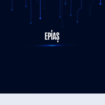
STATUS-COMPLETED