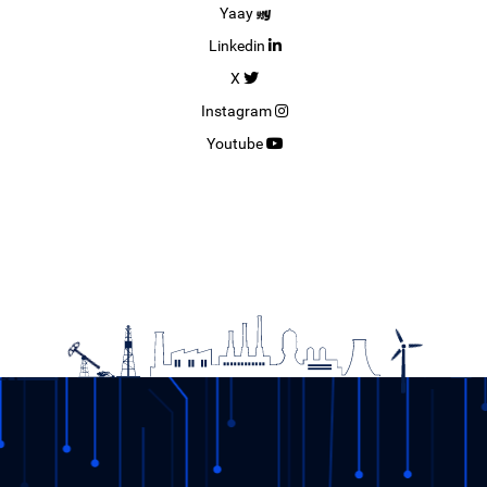
Yaay
Linkedin
X
Instagram
Youtube