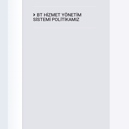
BT HİZMET YÖNETİM
SİSTEMİ POLİTİKAMIZ