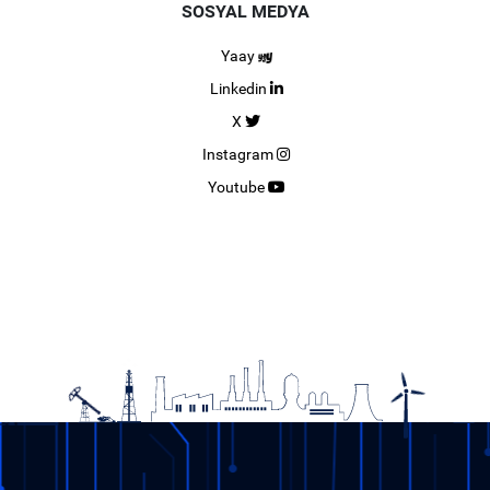
SOSYAL MEDYA
Yaay
Linkedin
X
Instagram
Youtube