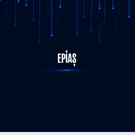
STATUS-COMPLETED