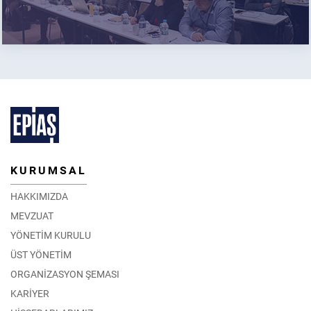
KURUMSAL
HAKKIMIZDA
MEVZUAT
YÖNETİM KURULU
ÜST YÖNETİM
ORGANİZASYON ŞEMASI
KARİYER