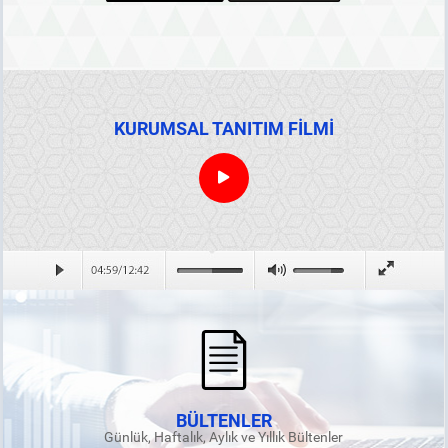
KURUMSAL TANITIM FİLMİ
BÜLTENLER
Günlük, Haftalık, Aylık ve Yıllık Bültenler