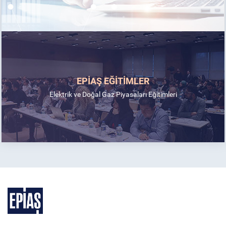
EPİAŞ EĞİTİMLER
Elektrik ve Doğal Gaz Piyasaları Eğitimleri