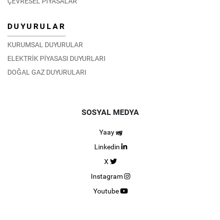
ÇEVRESEL PİYASALAR
DUYURULAR
KURUMSAL DUYURULAR
ELEKTRİK PİYASASI DUYURLARI
DOĞAL GAZ DUYURULARI
SOSYAL MEDYA
Yaay
Linkedin
X
Instagram
Youtube