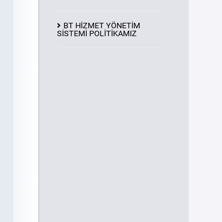
BT HİZMET YÖNETİM
SİSTEMİ POLİTİKAMIZ