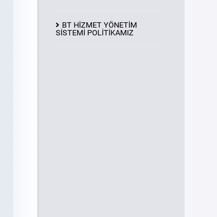
BT HİZMET YÖNETİM
SİSTEMİ POLİTİKAMIZ