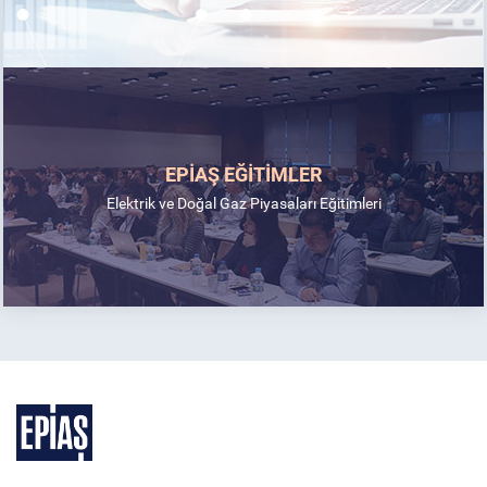
EPİAŞ EĞİTİMLER
Elektrik ve Doğal Gaz Piyasaları Eğitimleri