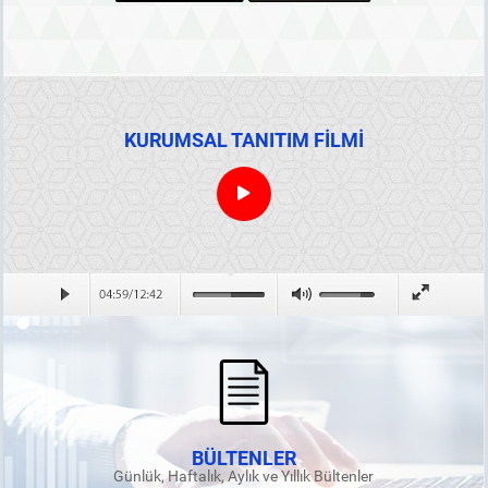
KURUMSAL TANITIM FİLMİ
BÜLTENLER
Günlük, Haftalık, Aylık ve Yıllık Bültenler