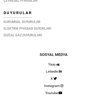
ÇEVRESEL PİYASALAR
DUYURULAR
KURUMSAL DUYURULAR
ELEKTRİK PİYASASI DUYURLARI
DOĞAL GAZ DUYURULARI
SOSYAL MEDYA
Yaay
Linkedin
X
Instagram
Youtube