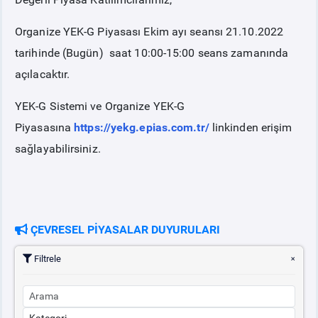
Organize YEK-G Piyasası Ekim ayı seansı 21.10.2022
tarihinde (Bugün) saat 10:00-15:00 seans zamanında
açılacaktır.
YEK-G Sistemi ve Organize YEK-G
Piyasasına
https://yekg.epias.com.tr/
linkinden erişim
sağlayabilirsiniz.
ÇEVRESEL PİYASALAR DUYURULARI
Filtrele