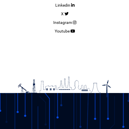
Linkedin
X
Instagram
Youtube