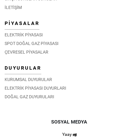
İLETİŞİM
PİYASALAR
ELEKTRİK PİYASASI
SPOT DOĞAL GAZ PİYASASI
ÇEVRESEL PİYASALAR
DUYURULAR
KURUMSAL DUYURULAR
ELEKTRİK PİYASASI DUYURLARI
DOĞAL GAZ DUYURULARI
SOSYAL MEDYA
Yaay