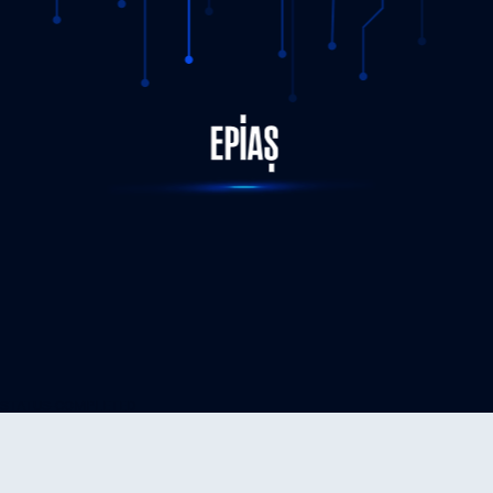
STATUS-COMPLETED