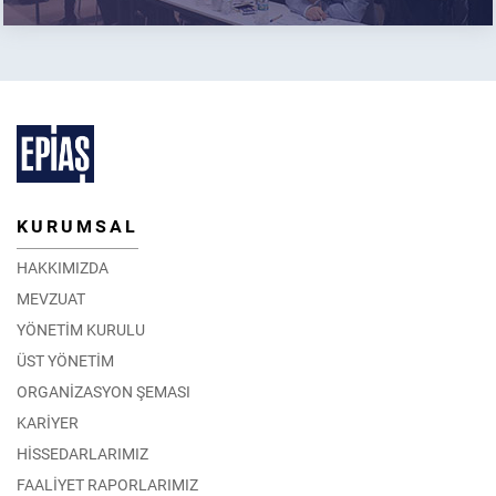
KURUMSAL
HAKKIMIZDA
MEVZUAT
YÖNETİM KURULU
ÜST YÖNETİM
ORGANİZASYON ŞEMASI
KARİYER
HİSSEDARLARIMIZ
FAALİYET RAPORLARIMIZ