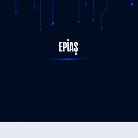
STATUS-COMPLETED