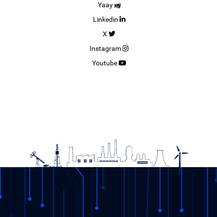
Yaay
Linkedin
X
Instagram
Youtube