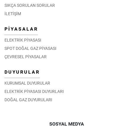
SIKÇA SORULAN SORULAR
İLETİŞİM
PİYASALAR
ELEKTRİK PİYASASI
SPOT DOĞAL GAZ PİYASASI
ÇEVRESEL PİYASALAR
DUYURULAR
KURUMSAL DUYURULAR
ELEKTRİK PİYASASI DUYURLARI
DOĞAL GAZ DUYURULARI
SOSYAL MEDYA