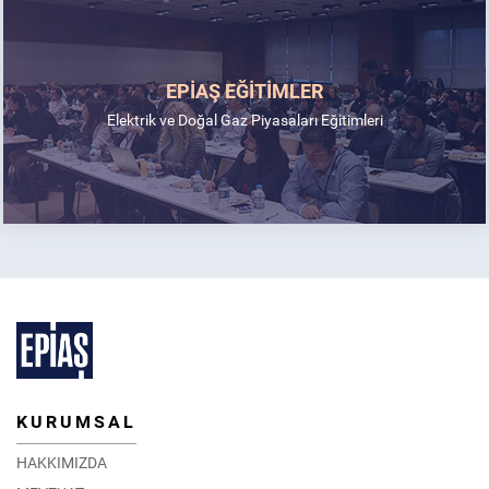
EPİAŞ EĞİTİMLER
Elektrik ve Doğal Gaz Piyasaları Eğitimleri
KURUMSAL
HAKKIMIZDA