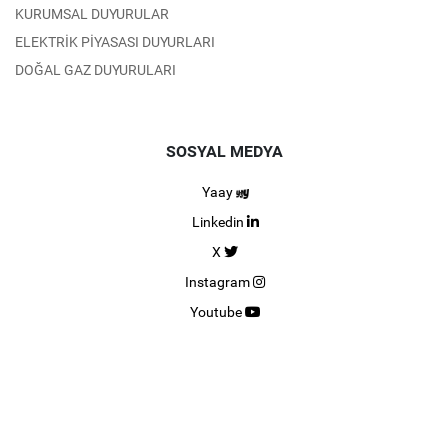
KURUMSAL DUYURULAR
ELEKTRİK PİYASASI DUYURLARI
DOĞAL GAZ DUYURULARI
SOSYAL MEDYA
Yaay
Linkedin
X
Instagram
Youtube