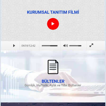
KURUMSAL TANITIM FİLMİ
BÜLTENLER
Günlük, Haftalık, Aylık ve Yıllık Bültenler