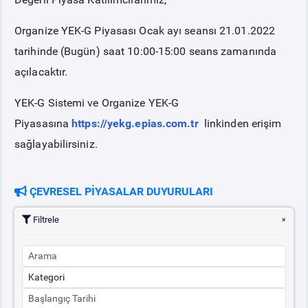
Organize YEK-G Piyasası Ocak ayı seansı 21.01.2022
tarihinde (Bugün) saat 10:00-15:00 seans zamanında
açılacaktır.
YEK-G Sistemi ve Organize YEK-G
Piyasasına
https://yekg.epias.com.tr
linkinden erişim
sağlayabilirsiniz.
ÇEVRESEL PİYASALAR DUYURULARI
Filtrele