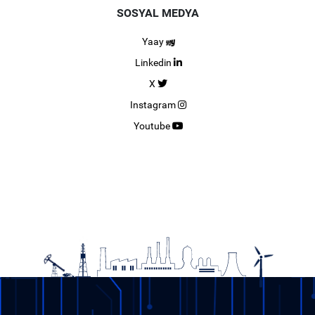
SOSYAL MEDYA
Yaay
Linkedin
X
Instagram
Youtube