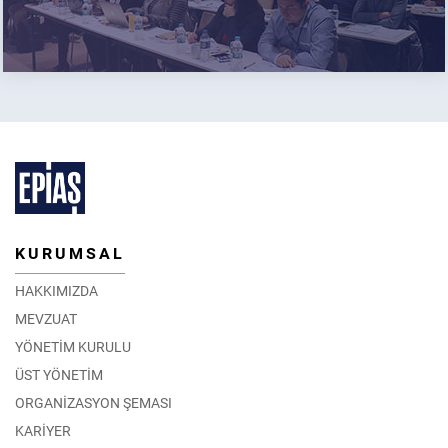
KURUMSAL
HAKKIMIZDA
MEVZUAT
YÖNETİM KURULU
ÜST YÖNETİM
ORGANİZASYON ŞEMASI
KARİYER