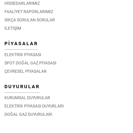
HİSSEDARLARIMIZ
FAALİYET RAPORLARIMIZ
SIKÇA SORULAN SORULAR
İLETİŞİM
PİYASALAR
ELEKTRİK PİYASASI
SPOT DOĞAL GAZ PİYASASI
ÇEVRESEL PİYASALAR
DUYURULAR
KURUMSAL DUYURULAR
ELEKTRİK PİYASASI DUYURLARI
DOĞAL GAZ DUYURULARI