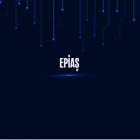
STATUS-COMPLETED