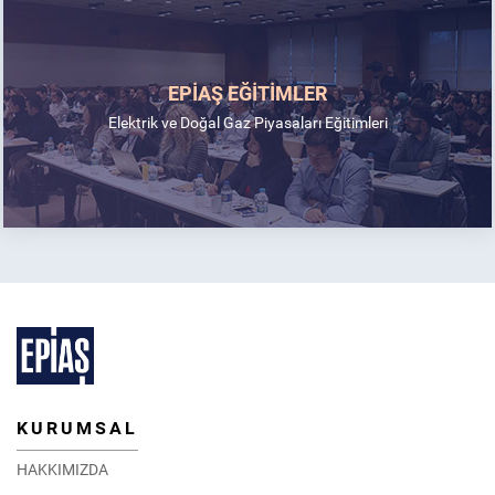
EPİAŞ EĞİTİMLER
Elektrik ve Doğal Gaz Piyasaları Eğitimleri
KURUMSAL
HAKKIMIZDA