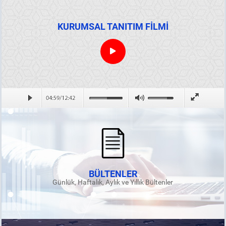
KURUMSAL TANITIM FİLMİ
BÜLTENLER
Günlük, Haftalık, Aylık ve Yıllık Bültenler