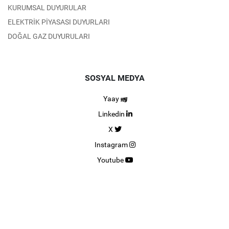
KURUMSAL DUYURULAR
ELEKTRİK PİYASASI DUYURLARI
DOĞAL GAZ DUYURULARI
SOSYAL MEDYA
Yaay
Linkedin
X
Instagram
Youtube