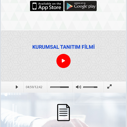
KURUMSAL TANITIM FİLMİ