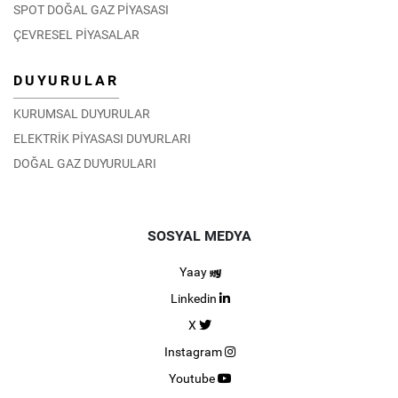
SPOT DOĞAL GAZ PİYASASI
ÇEVRESEL PİYASALAR
DUYURULAR
KURUMSAL DUYURULAR
ELEKTRİK PİYASASI DUYURLARI
DOĞAL GAZ DUYURULARI
SOSYAL MEDYA
Yaay
Linkedin
X
Instagram
Youtube