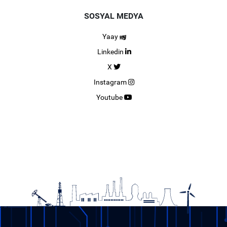
SOSYAL MEDYA
Yaay
Linkedin
X
Instagram
Youtube