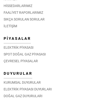
HİSSEDARLARIMIZ
FAALİYET RAPORLARIMIZ
SIKÇA SORULAN SORULAR
İLETİŞİM
PİYASALAR
ELEKTRİK PİYASASI
SPOT DOĞAL GAZ PİYASASI
ÇEVRESEL PİYASALAR
DUYURULAR
KURUMSAL DUYURULAR
ELEKTRİK PİYASASI DUYURLARI
DOĞAL GAZ DUYURULARI