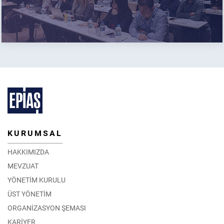
KURUMSAL
HAKKIMIZDA
MEVZUAT
YÖNETİM KURULU
ÜST YÖNETİM
ORGANİZASYON ŞEMASI
KARİYER