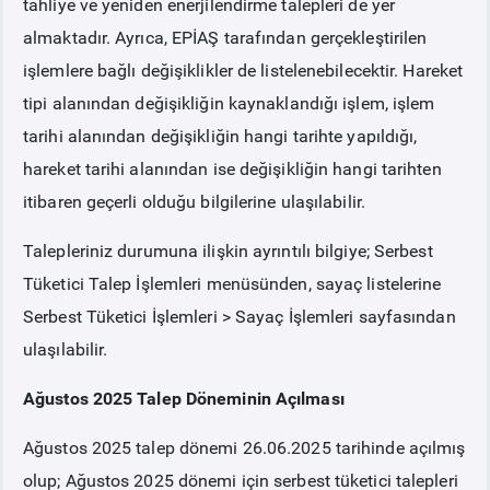
tahliye ve yeniden enerjilendirme talepleri de yer
almaktadır. Ayrıca, EPİAŞ tarafından gerçekleştirilen
işlemlere bağlı değişiklikler de listelenebilecektir. Hareket
tipi alanından değişikliğin kaynaklandığı işlem, işlem
tarihi alanından değişikliğin hangi tarihte yapıldığı,
hareket tarihi alanından ise değişikliğin hangi tarihten
itibaren geçerli olduğu bilgilerine ulaşılabilir.
Talepleriniz durumuna ilişkin ayrıntılı bilgiye; Serbest
Tüketici Talep İşlemleri menüsünden, sayaç listelerine
Serbest Tüketici İşlemleri > Sayaç İşlemleri sayfasından
ulaşılabilir.
Ağustos 2025 Talep Döneminin Açılması
Ağustos 2025 talep dönemi 26.06.2025 tarihinde açılmış
olup; Ağustos 2025 dönemi için serbest tüketici talepleri