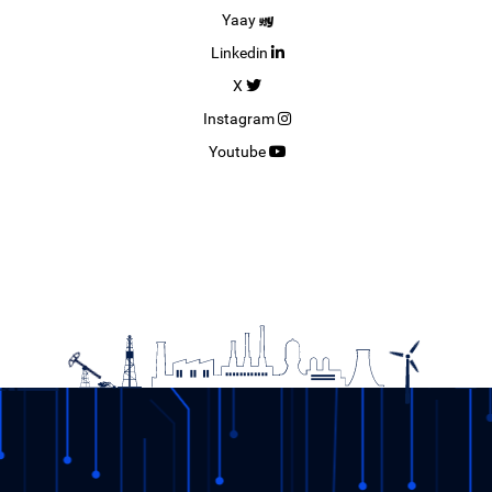
Yaay
Linkedin
X
Instagram
Youtube