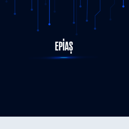
STATUS-COMPLETED