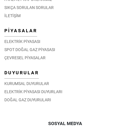
SIKÇA SORULAN SORULAR
İLETİŞİM
PİYASALAR
ELEKTRİK PİYASASI
SPOT DOĞAL GAZ PİYASASI
ÇEVRESEL PİYASALAR
DUYURULAR
KURUMSAL DUYURULAR
ELEKTRİK PİYASASI DUYURLARI
DOĞAL GAZ DUYURULARI
SOSYAL MEDYA