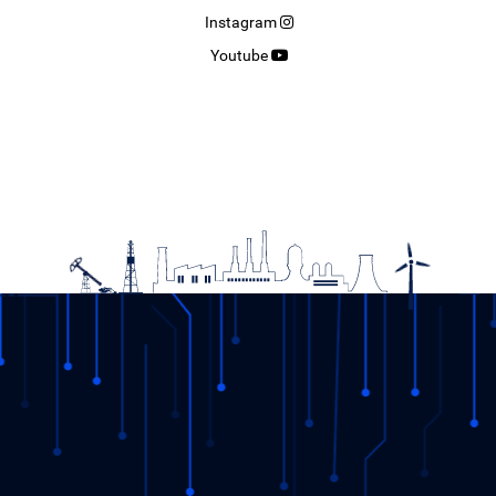
Instagram
Youtube