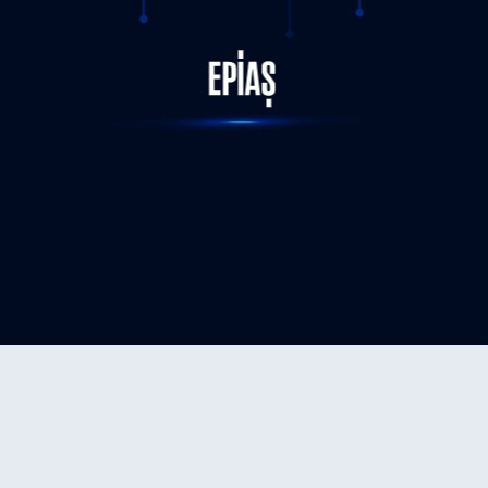
STATUS-COMPLETED