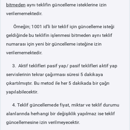
bitmeden
aynı teklifin güncelleme isteklerine izin
verilememektedir.
Örneğin; 1001 id’li bir teklif için güncelleme isteği
geldiğinde bu teklifin işlenmesi bitmeden aynı teklif
numarası için yeni bir güncelleme isteğine izin
verilememektedir.
3. Aktif teklifleri pasif yap/ pasif teklifleri aktif yap
servislerinin tekrar çağırması süresi 5 dakikaya
çıkartılmıştır. Bu metod ile her 5 dakikada bir çağrı
yapılabilecektir.
4. Teklif güncellemede fiyat, miktar ve teklif durumu
alanlarında herhangi bir değişiklik yapılmaz ise teklif
güncellemesine izin verilmeyecektir.