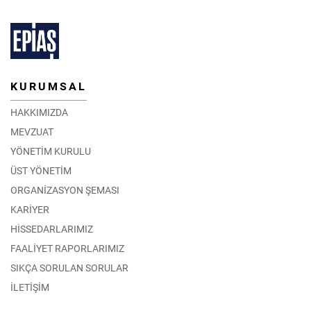
KURUMSAL
HAKKIMIZDA
MEVZUAT
YÖNETİM KURULU
ÜST YÖNETİM
ORGANİZASYON ŞEMASI
KARİYER
HİSSEDARLARIMIZ
FAALİYET RAPORLARIMIZ
SIKÇA SORULAN SORULAR
İLETİŞİM