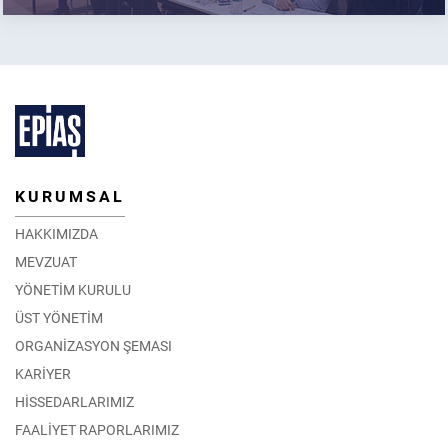
KURUMSAL
HAKKIMIZDA
MEVZUAT
YÖNETİM KURULU
ÜST YÖNETİM
ORGANİZASYON ŞEMASI
KARİYER
HİSSEDARLARIMIZ
FAALİYET RAPORLARIMIZ