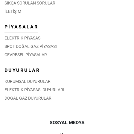
SIKÇA SORULAN SORULAR
İLETİŞİM
PİYASALAR
ELEKTRİK PİYASASI
SPOT DOĞAL GAZ PİYASASI
ÇEVRESEL PİYASALAR
DUYURULAR
KURUMSAL DUYURULAR
ELEKTRİK PİYASASI DUYURLARI
DOĞAL GAZ DUYURULARI
SOSYAL MEDYA