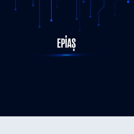
STATUS-COMPLETED