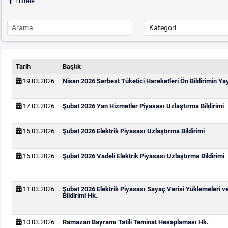
Filtrele
Tarih
Başlık
19.03.2026
Nisan 2026 Serbest Tüketici Hareketleri Ön Bildirimin Y
17.03.2026
Şubat 2026 Yan Hizmetler Piyasası Uzlaştırma Bildirimi
16.03.2026
Şubat 2026 Elektrik Piyasası Uzlaştırma Bildirimi
16.03.2026
Şubat 2026 Vadeli Elektrik Piyasası Uzlaştırma Bildirimi
11.03.2026
Şubat 2026 Elektrik Piyasası Sayaç Verisi Yüklemeleri v
Bildirimi Hk.
10.03.2026
Ramazan Bayramı Tatili Teminat Hesaplaması Hk.