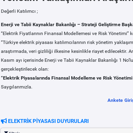
Değerli Katılımcı ;
Enerji ve Tabii Kaynaklar Bakanlığı – Strateji Geliştirme Başk
“Elektrik Fiyatlarının Finansal Modellemesi ve Risk Yönetimi
“Türkiye elektrik piyasası katılımcılarının risk yönetim yaklaşım
araştırmada, veri gizliliği ilkesine kesinlikle riayet edilecektir. A
Kasım ayı içerisinde Enerji ve Tabii Kaynaklar Bakanlığı 1 No
gerçekleştirilecek olan:
“Elektrik Piyasalarında Finansal Modelleme ve Risk Yönetimi 
Saygılarımızla.
Ankete Giri
ELEKTRİK PİYASASI DUYURULARI