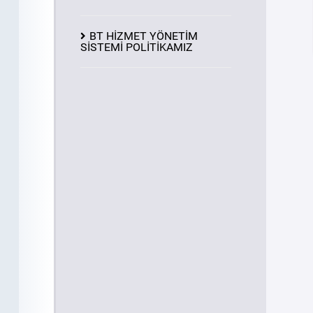
BT HİZMET YÖNETİM
SİSTEMİ POLİTİKAMIZ