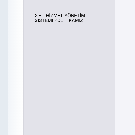
BT HİZMET YÖNETİM
SİSTEMİ POLİTİKAMIZ