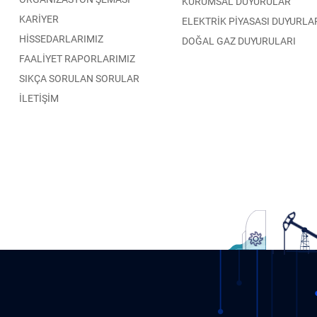
KURUMSAL DUYURULAR
KARİYER
ELEKTRİK PİYASASI DUYURLA
HİSSEDARLARIMIZ
DOĞAL GAZ DUYURULARI
FAALİYET RAPORLARIMIZ
SIKÇA SORULAN SORULAR
İLETİŞİM