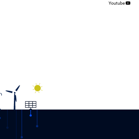
Youtube