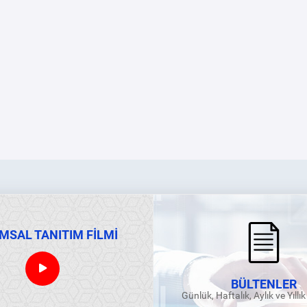
MSAL TANITIM FİLMİ
BÜLTENLER
Günlük, Haftalık, Aylık ve Yıllı