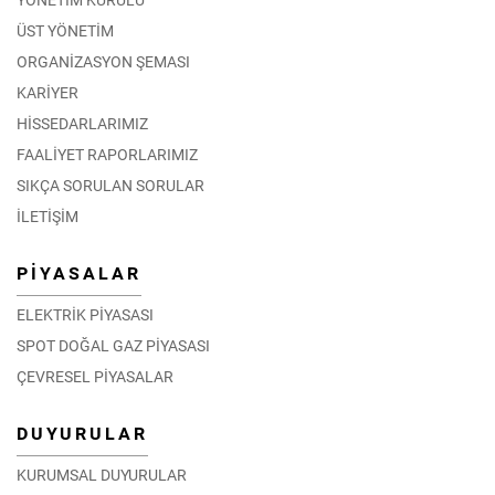
ÜST YÖNETİM
ORGANİZASYON ŞEMASI
KARİYER
HİSSEDARLARIMIZ
FAALİYET RAPORLARIMIZ
SIKÇA SORULAN SORULAR
İLETİŞİM
PİYASALAR
ELEKTRİK PİYASASI
SPOT DOĞAL GAZ PİYASASI
ÇEVRESEL PİYASALAR
DUYURULAR
KURUMSAL DUYURULAR