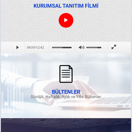
KURUMSAL TANITIM FİLMİ
BÜLTENLER
Günlük, Haftalık, Aylık ve Yıllık Bültenler