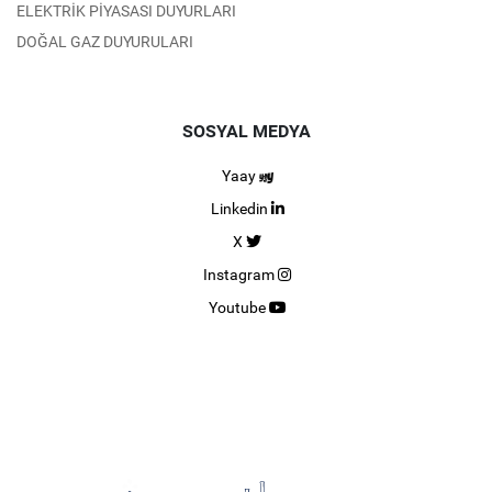
ELEKTRİK PİYASASI DUYURLARI
DOĞAL GAZ DUYURULARI
SOSYAL MEDYA
Yaay
Linkedin
X
Instagram
Youtube