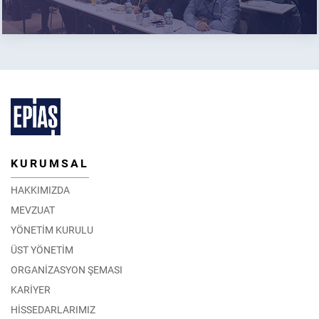
KURUMSAL
HAKKIMIZDA
MEVZUAT
YÖNETİM KURULU
ÜST YÖNETİM
ORGANİZASYON ŞEMASI
KARİYER
HİSSEDARLARIMIZ