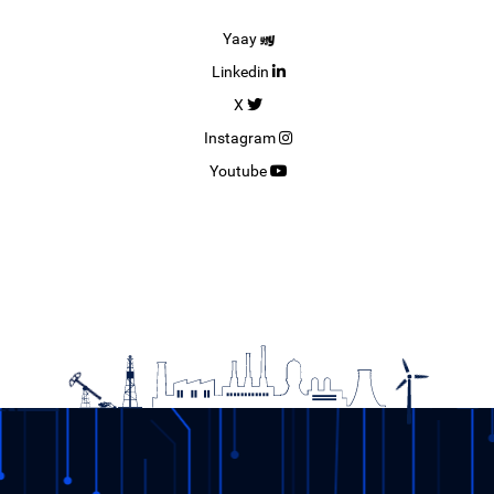
Yaay
Linkedin
X
Instagram
Youtube