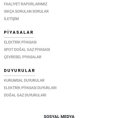
FAALİYET RAPORLARIMIZ
SIKÇA SORULAN SORULAR
İLETİŞİM
PİYASALAR
ELEKTRİK PİYASASI
SPOT DOĞAL GAZ PİYASASI
ÇEVRESEL PİYASALAR
DUYURULAR
KURUMSAL DUYURULAR
ELEKTRİK PİYASASI DUYURLARI
DOĞAL GAZ DUYURULARI
SOSYAL MEDYA