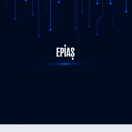
STATUS-COMPLETED