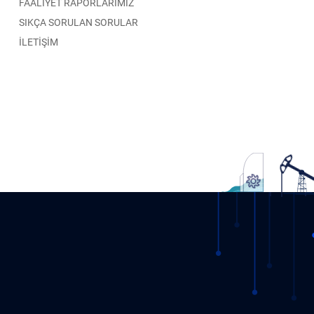
FAALİYET RAPORLARIMIZ
SIKÇA SORULAN SORULAR
İLETİŞİM