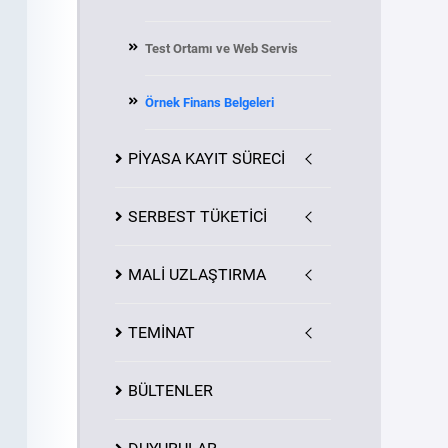
Test Ortamı ve Web Servis
Örnek Finans Belgeleri
PİYASA
KAYIT
SÜRECİ
SERBEST TÜKETİCİ
MALİ UZLAŞTIRMA
TEMİNAT
BÜLTENLER