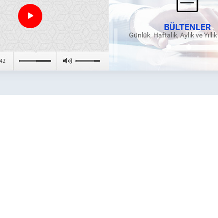
BÜLTENLER
Günlük, Haftalık, Aylık ve Yıllı