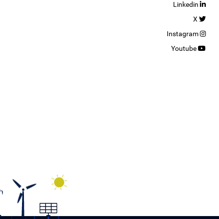
Linkedin
X
Instagram
Youtube