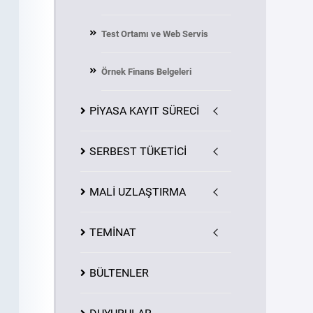
Test Ortamı ve Web Servis
Örnek Finans Belgeleri
PİYASA
KAYIT
SÜRECİ
SERBEST TÜKETİCİ
MALİ UZLAŞTIRMA
TEMİNAT
BÜLTENLER