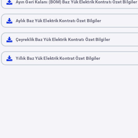
Ayın Geri Kalanı (BOM) Baz Yük Elektrik Kontratı Özet Bilgiler
Aylık Baz Yük Elektrik Kontratı Özet Bilgiler
Çeyreklik Baz Yük Elektrik Kontratı Özet Bilgiler
Yıllık Baz Yük Elektrik Kontrat Özet Bilgiler