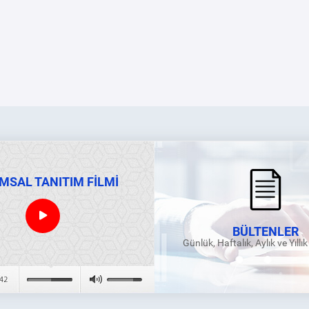
MSAL TANITIM FİLMİ
BÜLTENLER
Günlük, Haftalık, Aylık ve Yıllı