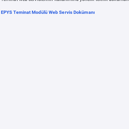
EPYS Teminat Modülü Web Servis Dokümanı