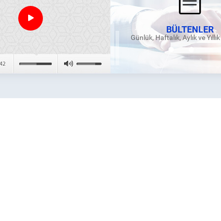
BÜLTENLER
Günlük, Haftalık, Aylık ve Yıllı