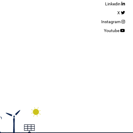
Linkedin
X
Instagram
Youtube