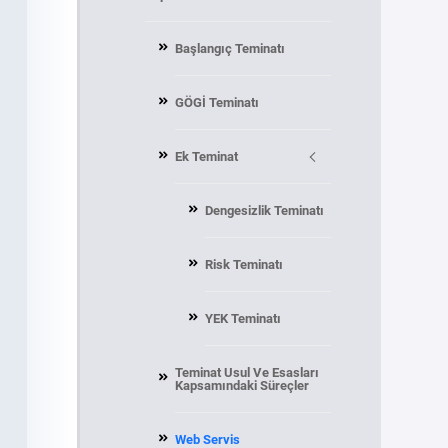
Başlangıç Teminatı
GÖGİ Teminatı
Ek Teminat
Dengesizlik Teminatı
Risk Teminatı
YEK Teminatı
Teminat Usul Ve Esasları
Kapsamındaki Süreçler
Web Servis