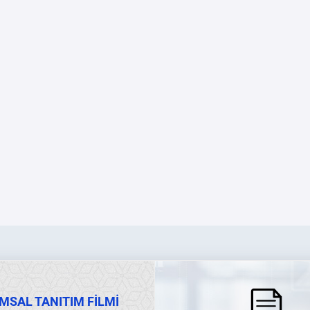
MSAL TANITIM FİLMİ