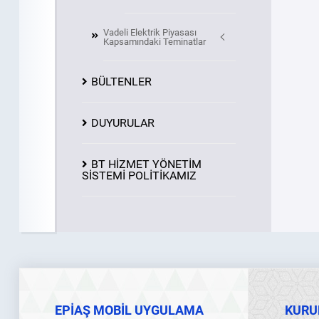
Vadeli Elektrik Piyasası
Kapsamındaki Teminatlar
BÜLTENLER
DUYURULAR
BT HİZMET YÖNETİM
SİSTEMİ POLİTİKAMIZ
EPİAŞ MOBİL UYGULAMA
KURU