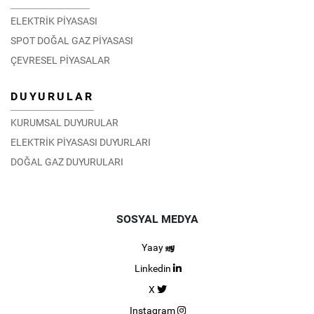
ELEKTRİK PİYASASI
SPOT DOĞAL GAZ PİYASASI
ÇEVRESEL PİYASALAR
DUYURULAR
KURUMSAL DUYURULAR
ELEKTRİK PİYASASI DUYURLARI
DOĞAL GAZ DUYURULARI
SOSYAL MEDYA
Yaay
Linkedin
X
Instagram