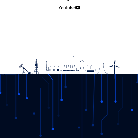
Youtube