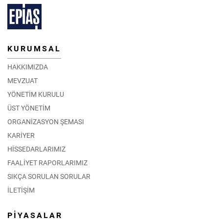
KURUMSAL
HAKKIMIZDA
MEVZUAT
YÖNETİM KURULU
ÜST YÖNETİM
ORGANİZASYON ŞEMASI
KARİYER
HİSSEDARLARIMIZ
FAALİYET RAPORLARIMIZ
SIKÇA SORULAN SORULAR
İLETİŞİM
PİYASALAR