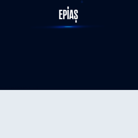
STATUS-COMPLETED