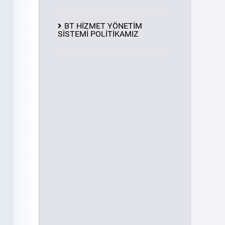
BT HİZMET YÖNETİM
SİSTEMİ POLİTİKAMIZ