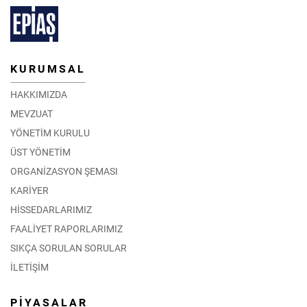
KURUMSAL
HAKKIMIZDA
MEVZUAT
YÖNETİM KURULU
ÜST YÖNETİM
ORGANİZASYON ŞEMASI
KARİYER
HİSSEDARLARIMIZ
FAALİYET RAPORLARIMIZ
SIKÇA SORULAN SORULAR
İLETİŞİM
PİYASALAR