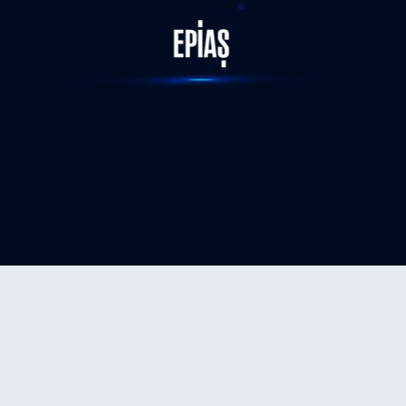
STATUS-COMPLETED