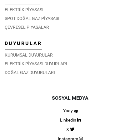
ELEKTRİK PİYASASI
SPOT DOĞAL GAZ PİYASASI
ÇEVRESEL PİYASALAR
DUYURULAR
KURUMSAL DUYURULAR
ELEKTRİK PİYASASI DUYURLARI
DOĞAL GAZ DUYURULARI
SOSYAL MEDYA
Yaay
Linkedin
X
Instagram