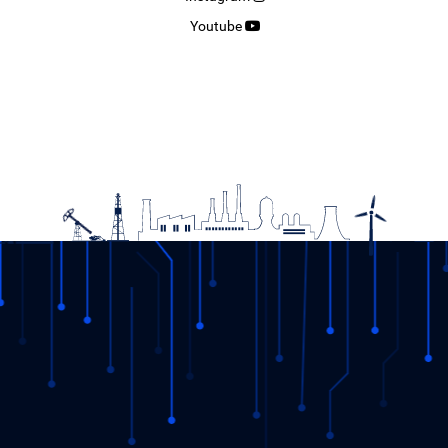
Youtube