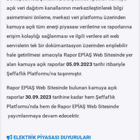
açık veri dağıtım kanallarının merkezileştirilerek bilgi
asimetrisini önleme, merkezi veri platformu üzerinden
kamuya açık tüm enerji piyasası verilerine ve raporlarına
erişim kolaylığı sağlanması ve ilgili verilere ait web
servislerin tek bir dokümantasyon üzerinden erişilebilir
hale getirilmesi amacıyla Rapor EPİAŞ Web Sitesinde yer
alan kamuya açık raporlar
05.09.2023
tarihi itibariyle
Şeffaflık Platformu’na taşınmıştır.
Rapor EPİAŞ Web Sitesinde bulunan kamuya açık
raporlar
30.09.2023
tarihine kadar hem Şeffaflık
Platformu’nda hem de Rapor EPİAŞ Web Sitesinde
yayımlanmaya devam edecektir.
ELEKTRİK PİYASASI DUYURULARI