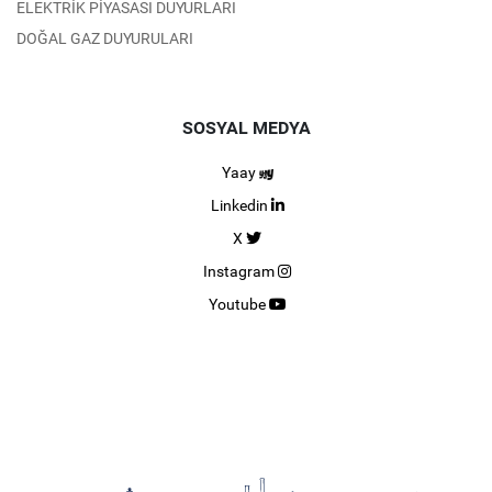
ELEKTRİK PİYASASI DUYURLARI
DOĞAL GAZ DUYURULARI
SOSYAL MEDYA
Yaay
Linkedin
X
Instagram
Youtube