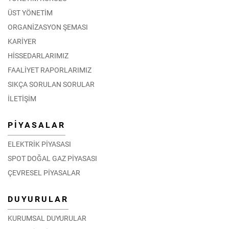
ÜST YÖNETİM
ORGANİZASYON ŞEMASI
KARİYER
HİSSEDARLARIMIZ
FAALİYET RAPORLARIMIZ
SIKÇA SORULAN SORULAR
İLETİŞİM
PİYASALAR
ELEKTRİK PİYASASI
SPOT DOĞAL GAZ PİYASASI
ÇEVRESEL PİYASALAR
DUYURULAR
KURUMSAL DUYURULAR