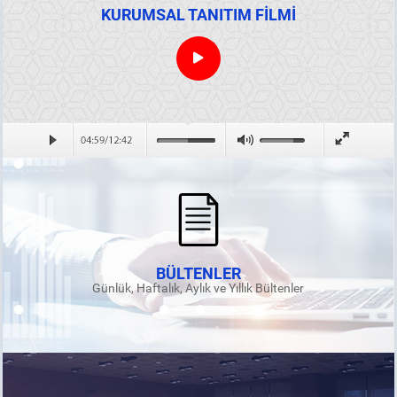
KURUMSAL TANITIM FİLMİ
BÜLTENLER
Günlük, Haftalık, Aylık ve Yıllık Bültenler