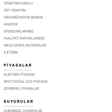
YÖNETİM KURULU
ÜST YÖNETİM
ORGANİZASYON ŞEMASI
KARİYER
HİSSEDARLARIMIZ
FAALİYET RAPORLARIMIZ
SIKÇA SORULAN SORULAR
İLETİŞİM
PİYASALAR
ELEKTRİK PİYASASI
SPOT DOĞAL GAZ PİYASASI
ÇEVRESEL PİYASALAR
DUYURULAR
KURUMSAL DUYURULAR