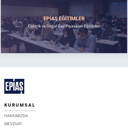
EPİAŞ EĞİTİMLER
Elektrik ve Doğal Gaz Piyasaları Eğitimleri
KURUMSAL
HAKKIMIZDA
MEVZUAT