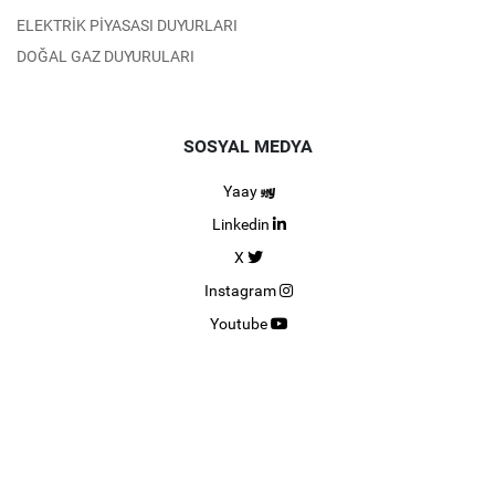
ELEKTRİK PİYASASI DUYURLARI
DOĞAL GAZ DUYURULARI
SOSYAL MEDYA
Yaay
Linkedin
X
Instagram
Youtube