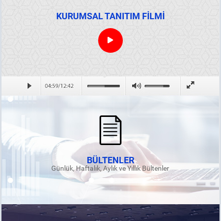
KURUMSAL TANITIM FİLMİ
BÜLTENLER
Günlük, Haftalık, Aylık ve Yıllık Bültenler