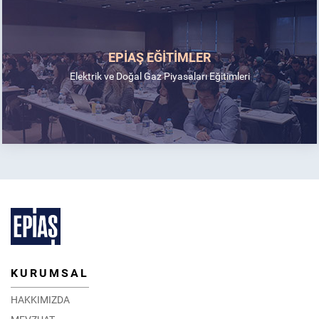
EPİAŞ EĞİTİMLER
Elektrik ve Doğal Gaz Piyasaları Eğitimleri
KURUMSAL
HAKKIMIZDA