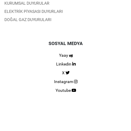
KURUMSAL DUYURULAR
ELEKTRİK PİYASASI DUYURLARI
DOĞAL GAZ DUYURULARI
SOSYAL MEDYA
Yaay
Linkedin
X
Instagram
Youtube