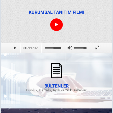
KURUMSAL TANITIM FİLMİ
BÜLTENLER
Günlük, Haftalık, Aylık ve Yıllık Bültenler