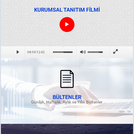
KURUMSAL TANITIM FİLMİ
BÜLTENLER
Günlük, Haftalık, Aylık ve Yıllık Bültenler