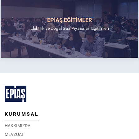
EPİAŞ EĞİTİMLER
Elektrik ve Doğal Gaz Piyasaları Eğitimleri
KURUMSAL
HAKKIMIZDA
MEVZUAT