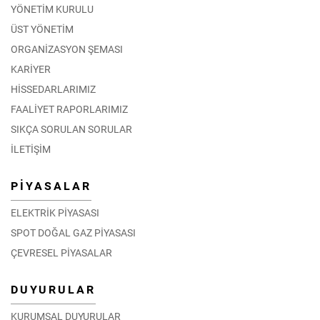
YÖNETİM KURULU
ÜST YÖNETİM
ORGANİZASYON ŞEMASI
KARİYER
HİSSEDARLARIMIZ
FAALİYET RAPORLARIMIZ
SIKÇA SORULAN SORULAR
İLETİŞİM
PİYASALAR
ELEKTRİK PİYASASI
SPOT DOĞAL GAZ PİYASASI
ÇEVRESEL PİYASALAR
DUYURULAR
KURUMSAL DUYURULAR