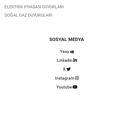
ELEKTRİK PİYASASI DUYURLARI
DOĞAL GAZ DUYURULARI
SOSYAL MEDYA
Yaay
Linkedin
X
Instagram
Youtube