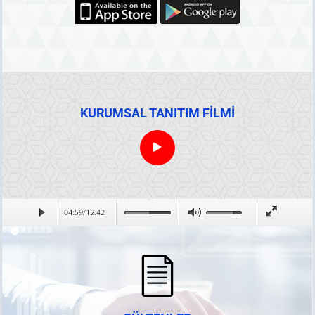
KURUMSAL TANITIM FİLMİ